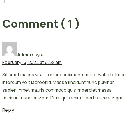
Comment ( 1 )
Admin
says:
February 13, 2024 at 6:52 am
Sit amet massa vitae tortor condimentum. Convallis tellus id
interdum velit laoreet id. Massa tincidunt nunc pulvinar
sapien. Amet mauris commodo quis imperdiet massa
tincidunt nunc pulvinar. Diam quis enim lobortis scelerisque.
Reply