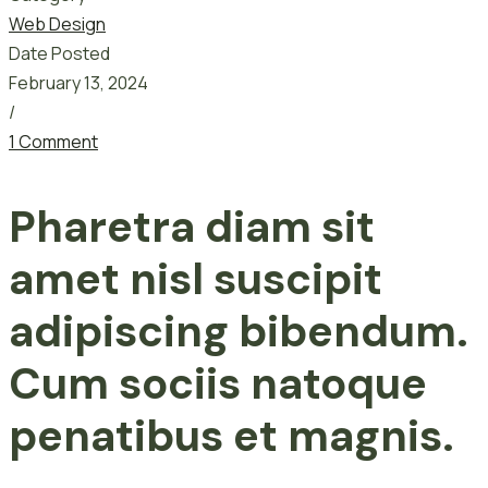
Web Design
Date Posted
February 13, 2024
/
1 Comment
Pharetra diam sit
amet nisl suscipit
adipiscing bibendum.
Cum sociis natoque
penatibus et magnis.