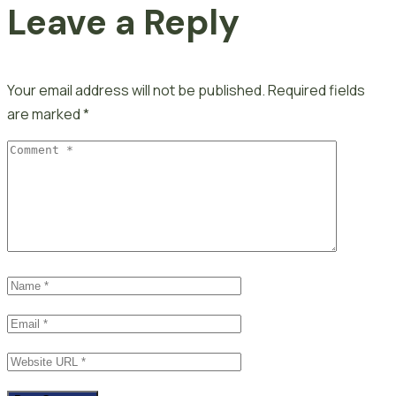
Leave a Reply
Your email address will not be published.
Required fields
are marked
*