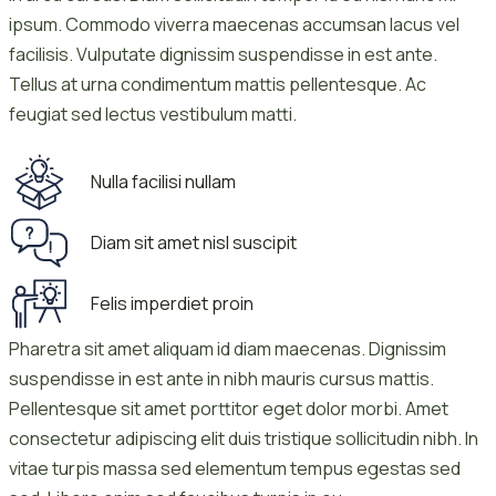
ipsum. Commodo viverra maecenas accumsan lacus vel
facilisis. Vulputate dignissim suspendisse in est ante.
Tellus at urna condimentum mattis pellentesque. Ac
feugiat sed lectus vestibulum matti.
Nulla facilisi nullam
Diam sit amet nisl suscipit
Felis imperdiet proin
Pharetra sit amet aliquam id diam maecenas. Dignissim
suspendisse in est ante in nibh mauris cursus mattis.
Pellentesque sit amet porttitor eget dolor morbi. Amet
consectetur adipiscing elit duis tristique sollicitudin nibh. In
vitae turpis massa sed elementum tempus egestas sed