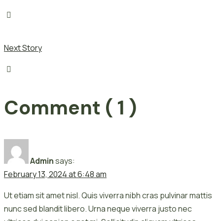
Next Story
Comment ( 1 )
Admin
says:
February 13, 2024 at 6:48 am
Ut etiam sit amet nisl. Quis viverra nibh cras pulvinar mattis
nunc sed blandit libero. Urna neque viverra justo nec