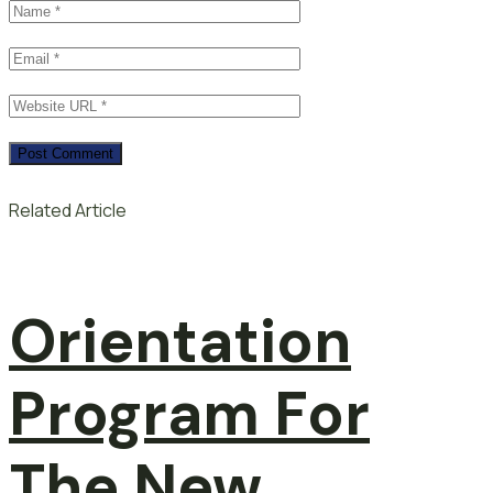
Related Article
Orientation
Program For
The New