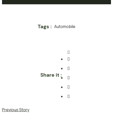
Tags :
Automobile
Share it :
Previous Story