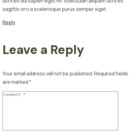
ultrices dui sapien eget mi. Sollicitudin aliquam ultrices
sagittis orci a scelerisque purus semper eget.
Reply
Leave a Reply
Your email address will not be published.
Required fields
are marked
*