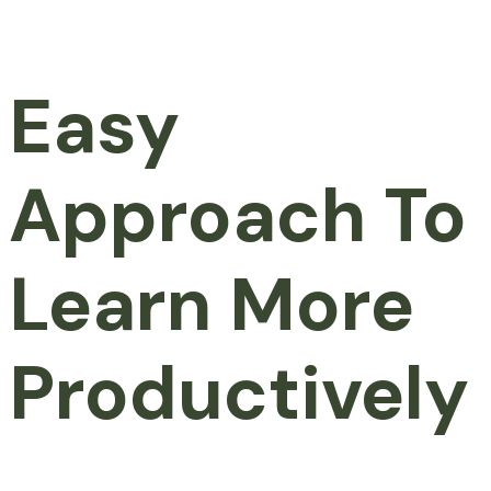
Easy
Approach To
Learn More
Productively