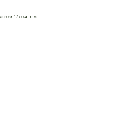
across 17 countries