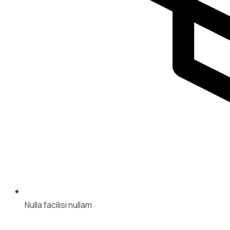
Nulla facilisi nullam