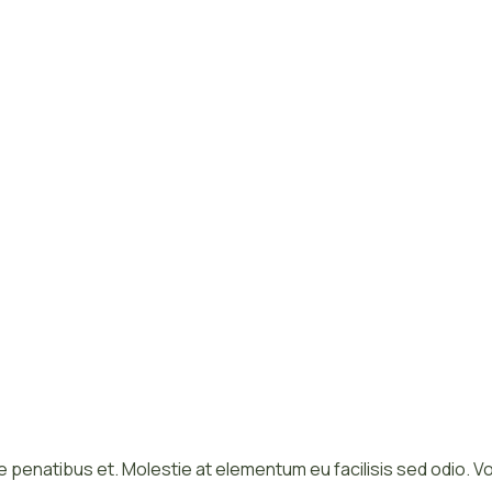
 penatibus et. Molestie at elementum eu facilisis sed odio. V