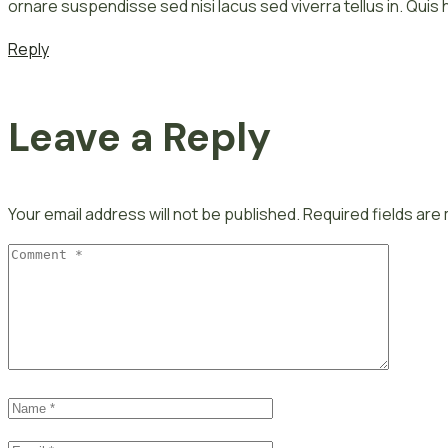
ornare suspendisse sed nisi lacus sed viverra tellus in. Quis
Reply
Leave a Reply
Your email address will not be published.
Required fields ar