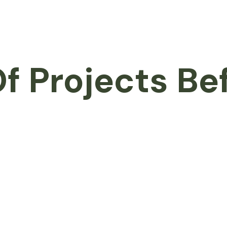
f Projects Be