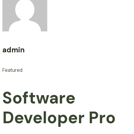
admin
Featured
Software
Developer Pro