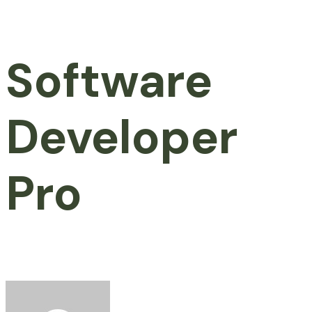
Software
Developer
Pro