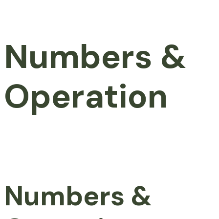
Numbers &
Operation
Numbers &