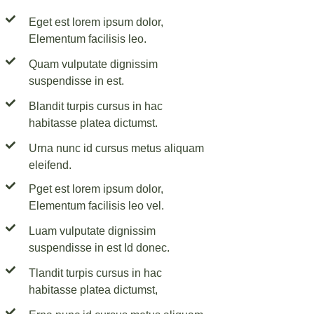
Eget est lorem ipsum dolor,
Elementum facilisis leo.
Quam vulputate dignissim
suspendisse in est.
Blandit turpis cursus in hac
habitasse platea dictumst.
Urna nunc id cursus metus aliquam
eleifend.
Pget est lorem ipsum dolor,
Elementum facilisis leo vel.
Luam vulputate dignissim
suspendisse in est Id donec.
Tlandit turpis cursus in hac
habitasse platea dictumst,