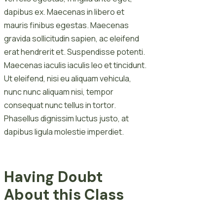
dapibus ex. Maecenas in libero et
mauris finibus egestas. Maecenas
gravida sollicitudin sapien, ac eleifend
erat hendrerit et. Suspendisse potenti.
Maecenas iaculis iaculis leo et tincidunt.
Ut eleifend, nisi eu aliquam vehicula,
nunc nunc aliquam nisi, tempor
consequat nunc tellus in tortor.
Phasellus dignissim luctus justo, at
dapibus ligula molestie imperdiet.
Having Doubt
About this Class