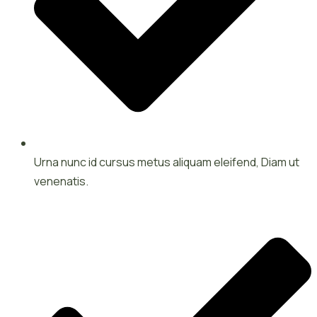
Urna nunc id cursus metus aliquam eleifend, Diam ut
venenatis.