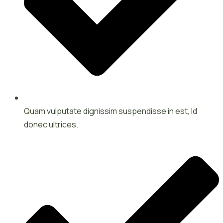
Quam vulputate dignissim suspendisse in est, Id
donec ultrices.