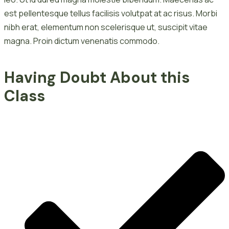
est pellentesque tellus facilisis volutpat at ac risus. Morbi
nibh erat, elementum non scelerisque ut, suscipit vitae
magna. Proin dictum venenatis commodo.
Having Doubt About this
Class