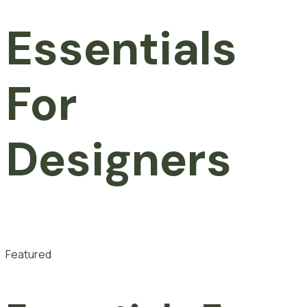
Essentials
For
Designers
Featured