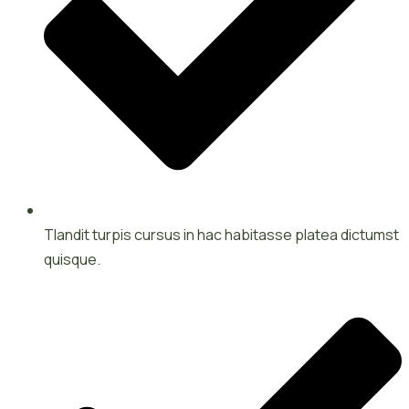
Tlandit turpis cursus in hac habitasse platea dictumst
quisque.