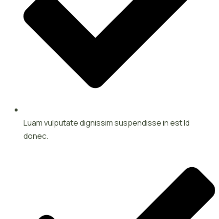
Luam vulputate dignissim suspendisse in est Id
donec.