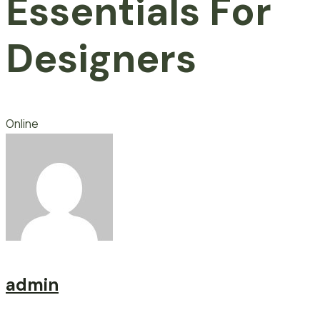
Essentials For
Designers
Online
admin