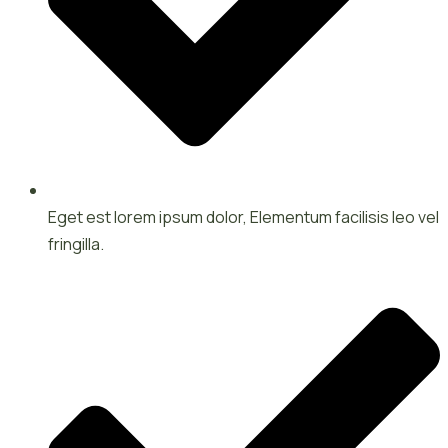
Eget est lorem ipsum dolor, Elementum facilisis leo vel
fringilla.