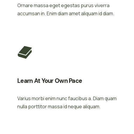
Ornare massa eget egestas purus viverra
accumsan in. Enim diam amet aliquam id diam.
Learn At Your Own Pace
Varius morbi enim nunc faucibus a. Diam quam
nulla porttitor massa id neque aliquam.