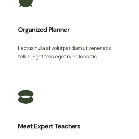
Organized Planner
Lectus nulla at volutpat diam ut venenatis
tellus. Eget felis eget nunc lobortis.
Meet Expert Teachers