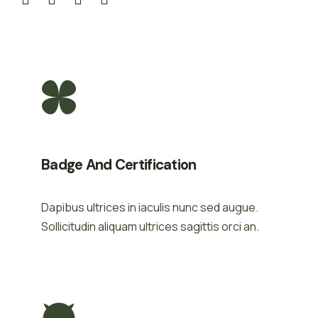
Badge And Certification
Dapibus ultrices in iaculis nunc sed augue.
Sollicitudin aliquam ultrices sagittis orci an.