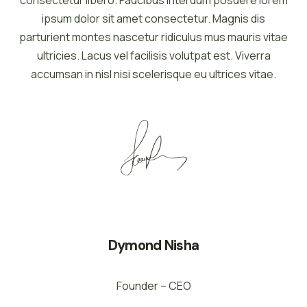
ipsum dolor sit amet consectetur. Magnis dis
parturient montes nascetur ridiculus mus mauris vitae
ultricies. Lacus vel facilisis volutpat est. Viverra
accumsan in nisl nisi scelerisque eu ultrices vitae.
Dymond Nisha
Founder – CEO